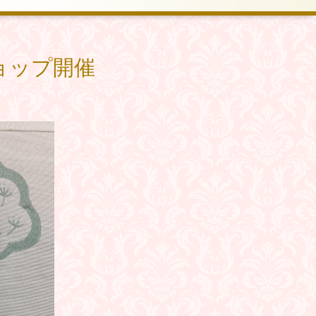
ョップ開催