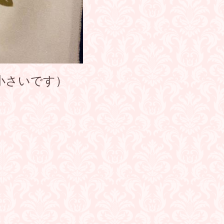
小さいです）