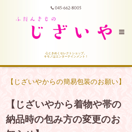
045-662-8005
心ときめくセレクトショップ。
キモノはエンターテインメント！
【じざいやからの簡易包装のお願い】
【じざいやから着物や帯の
納品時の包み方の変更のお