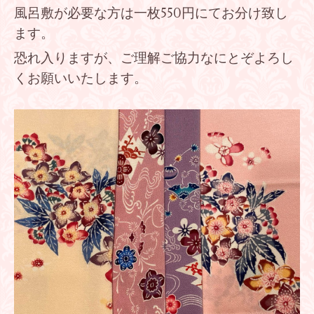
風呂敷が必要な方は一枚550円にてお分け致し
ます。
恐れ入りますが、ご理解ご協力なにとぞよろし
くお願いいたします。