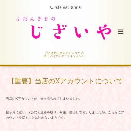
045-662-8005
心ときめくセレクトショップ。
キモノはエンターテインメント！
【重要】当店のXアカウントについて
当店のXアカウントが、乗っ取られてしまいました。
数ヶ月に渡り、X公式と連絡を取り、対策、交渉してまいりましたが、こちらにア
カウントを戻すことは叶わないようです。