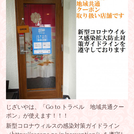
じざいやは、「Go to トラベル 地域共通クー
ポン」が使えます！！！
新型コロナウィルスの感染対策ガイドライン