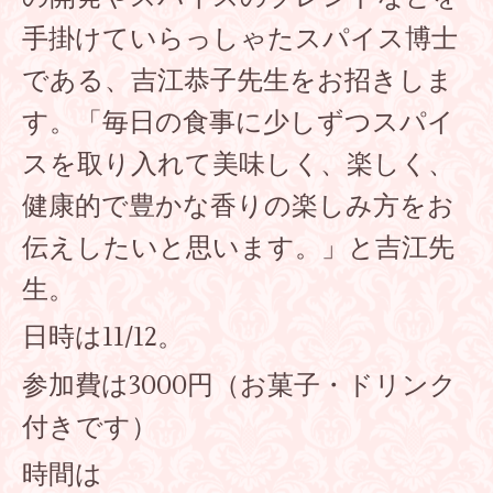
手掛けていらっしゃたスパイス博士
である、吉江恭子先生をお招きしま
す。「毎日の食事に少しずつスパイ
スを取り入れて美味しく、楽しく、
健康的で豊かな香りの楽しみ方をお
伝えしたいと思います。」と吉江先
生。
日時は11/12。
参加費は3000円（お菓子・ドリンク
付きです）
時間は