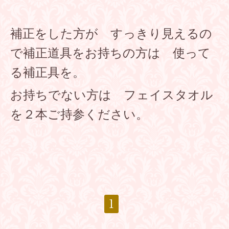
補正をした方が すっきり見えるの
で補正道具をお持ちの方は 使って
る補正具を。
お持ちでない方は フェイスタオル
を２本ご持参ください。
1