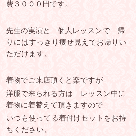
費３０００円です。
先生の実演と 個人レッスンで 帰
りにはすっきり痩せ見えでお帰りい
ただけます。
着物でご来店頂くと楽ですが
洋服で来られる方は レッスン中に
着物に着替えて頂きますので
いつも使ってる着付けセットをお持
ちください。