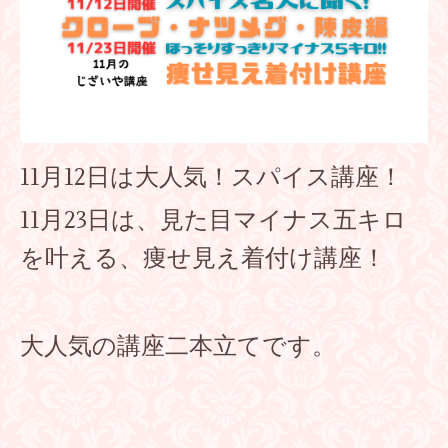
11月12日は大人気！スパイス講座！
11月23日は、見た目マイナス五キロ
を叶える、痩せ見え着付け講座！
大人気の講座二本立てです。