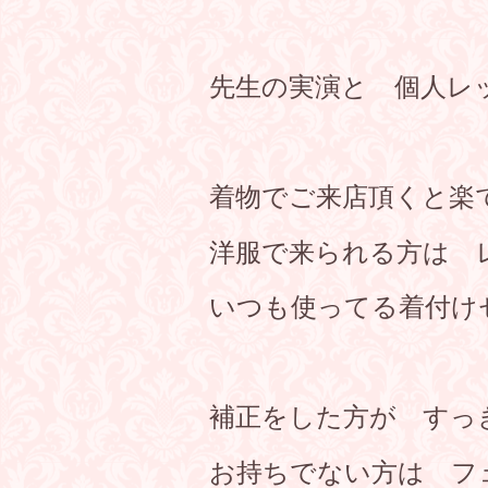
先生の実演と 個人レ
着物でご来店頂くと楽
洋服で来られる方は 
いつも使ってる着付け
補正をした方が すっ
お持ちでない方は フ