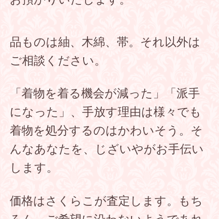
品ものは紬、木綿、帯。それ以外は
ご相談ください。
「着物を着る機会が減った」「派手
になった」、手放す理由は様々でも
着物を処分するのはかわいそう。
そ
んなあなたを、じざいやがお手伝い
します。
価格はさくらこが査定します。もち