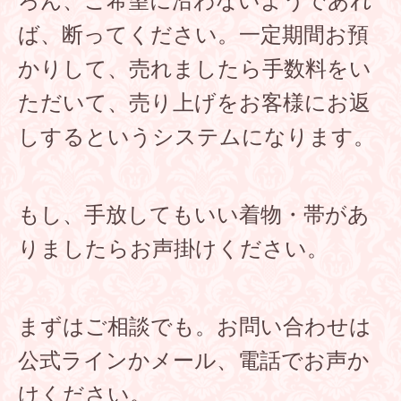
ろん、ご希望に沿わないようであれ
ば、断ってください。一定期間お預
かりして、売れましたら手数料をい
ただいて、売り上げをお客様にお返
しするというシステムになります。
もし、手放してもいい着物・帯があ
りましたらお声掛けください。
まずはご相談でも。お問い合わせは
公式ラインかメール、電話でお声か
けください。