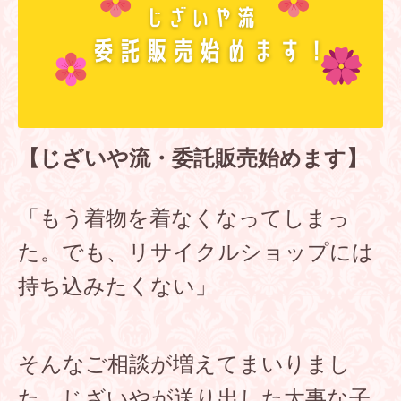
【じざいや流・委託販売始めます】
「もう着物を着なくなってしまっ
た。でも、リサイクルショップには
持ち込みたくない」
そんなご相談が増えてまいりまし
た。じざいやが送り出した大事な子