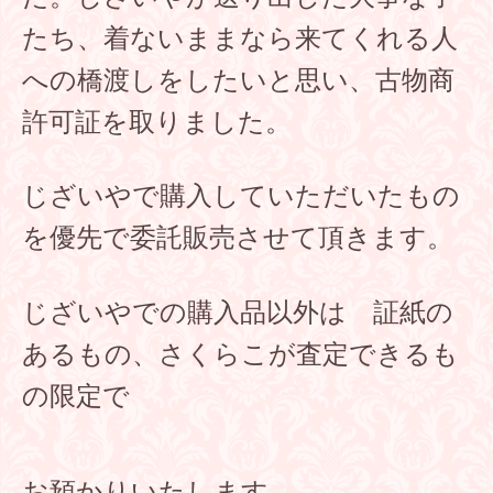
たち、着ないままなら来てくれる人
への橋渡しをしたいと思い、古物商
許可証を取りました。
じざいやで購入していただいたもの
を優先で委託販売させて頂きます。
じざいやでの購入品以外は 証紙の
あるもの、さくらこが査定できるも
の限定で
お預かりいたします。