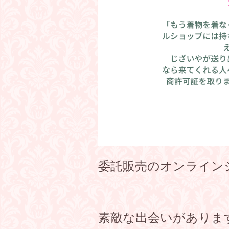
委託販売のオンライン
素敵な出会いがありま