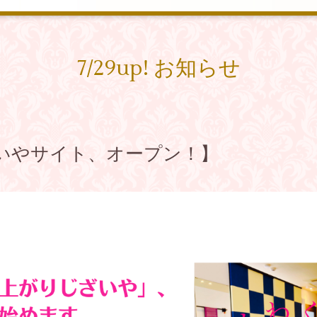
7/29up! お知らせ
いやサイト、オープン！】