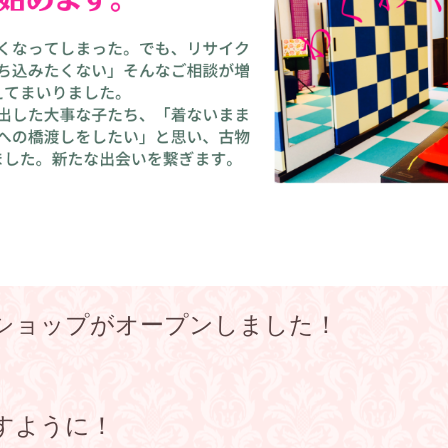
ショップがオープンしました！
すように！