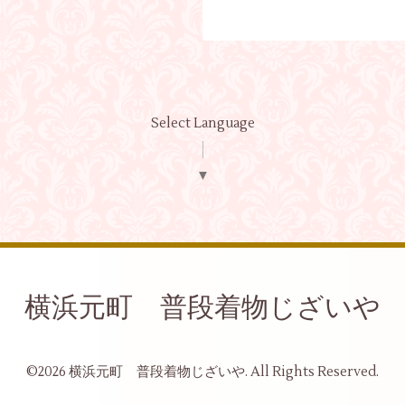
Select Language
▼
横浜元町 普段着物じざいや
©2026
横浜元町 普段着物じざいや
. All Rights Reserved.