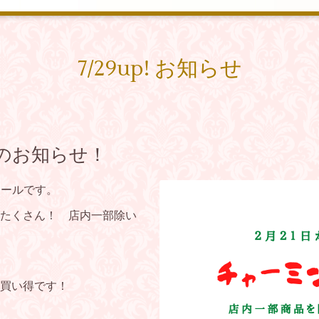
7/29up! お知らせ
のお知らせ！
セールです。
たくさん！ 店内一部除い
買い得です！